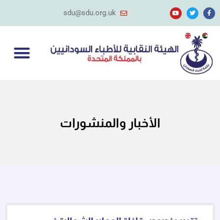
sdu@sdu.org.uk
الأخبار والمنشورات