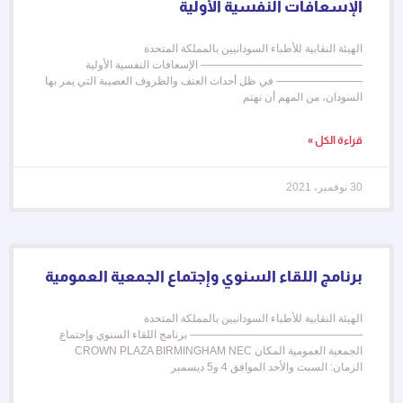
الإسعافات النفسية الأولية
الهيئة النقابية للأطباء السودانيين بالمملكة المتحدة
——————————————— الإسعافات النفسية الأولية
———————— في ظل أحداث العنف والظروف العصيبة التي يمر بها
السودان، من المهم أن نهتم
قراءة الكل »
30 نوفمبر، 2021
برنامج اللقاء السنوي وإجتماع الجمعية العمومية
الهيئة النقابية للأطباء السودانيين بالمملكة المتحدة
———————————————— برنامج اللقاء السنوي وإجتماع
الجمعية العمومية المكان CROWN PLAZA BIRMINGHAM NEC
الزمان: السبت والأحد الموافق 4 و5 ديسمبر