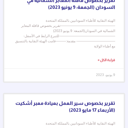
تقرير بخصوص قافلة المعابر الشمالية في
السودان (الجمعة: 9 يونيو 2023)
الهيئة النقابية للأطباء السودانيين بالمملكة المتحدة
————————————————تقرير بخصوص قافلة المعابر
الشمالية في السودان(الجمعة: 9 يونيو 2023)
————————————————-للتبرع الرابط في الأسفل-
———————————- مقدمة:———قامت الهيئة النقابية بالتنسيق
مع أطباء الولاية
قراءة الكل »
9 يونيو، 2023
تقرير بخصوص سير العمل بعيادة معبر أشكيت
(الأربعاء 17 مايو 2023)
الهيئة النقابية للأطباء السودانيين بالمملكة المتحدة