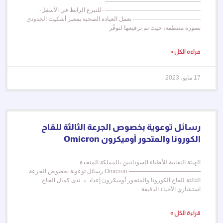
————————————————
———————————————— -للتبرع الرابط في الأسفل-
———————————- تعمل العيادة الصحية بمعبر أشكيت الحدودي
بصورة منتظمة، حيث تم ترفيعها لتوفّر
قراءة الكل »
17 مايو، 2023
رسائل توعوية بخصوص الجرعة الثالثة للقاح
الكورونا والمتحور أوميكرون Omicron
الهيئة النقابية للأطباء السودانيين بالمملكة المتحدة
———————————— Omicron رسائل توعوية بخصوص الجرعة
الثالثة للقاح الكورونا والمتحور أوميكرون إعداد: د. ندى كمال الحاج
استشاري الأحياء الدقيقة
قراءة الكل »