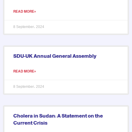
READ MORE»
8 September، 2024
SDU-UK Annual General Assembly
READ MORE»
8 September، 2024
Cholera in Sudan: A Statement on the
Current Crisis