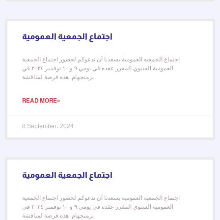
اجتماع الجمعية العمومية
اجتماع الجمعيه العمومية يسعدنا أن ندعوكم لحضور اجتماع الجمعية
العمومية السنوي المقرر عقده في يومي ٩ و ١٠ نوفمبر ٢٠٢٤ في
برمنجهام. هذه فرصة لمناقشة
READ MORE»
8 September، 2024
اجتماع الجمعية العمومية ‎
اجتماع الجمعيه العمومية يسعدنا أن ندعوكم لحضور اجتماع الجمعية
العمومية السنوي المقرر عقده في يومي ٩ و ١٠ نوفمبر ٢٠٢٤ في
برمنجهام. هذه فرصة لمناقشة