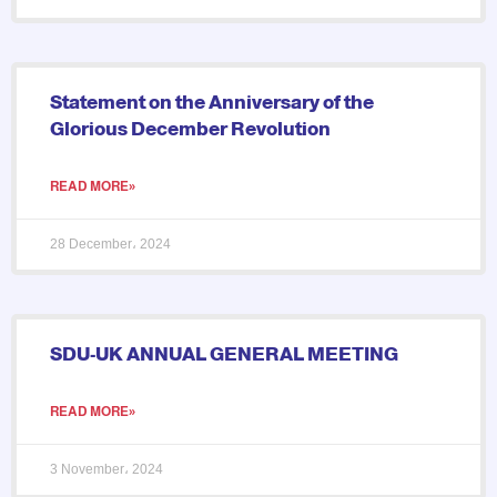
Statement on the Anniversary of the
Glorious December Revolution
READ MORE»
28 December، 2024
SDU-UK ANNUAL GENERAL MEETING
READ MORE»
3 November، 2024