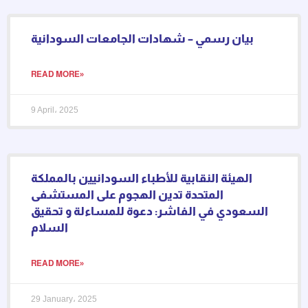
بيان رسمي – شهادات الجامعات السودانية
READ MORE»
9 April، 2025
الهيئة النقابية للأطباء السودانيين بالمملكة
المتحدة تدين الهجوم على المستشفى
السعودي في الفاشر: دعوة للمساءلة و تحقيق
السلام
READ MORE»
29 January، 2025