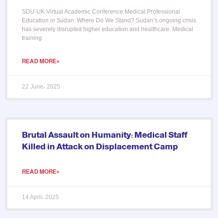
SDU-UK Virtual Academic Conference Medical Professional
Education in Sudan: Where Do We Stand? Sudan’s ongoing crisis
has severely disrupted higher education and healthcare. Medical
training
READ MORE»
22 June، 2025
Brutal Assault on Humanity: Medical Staff
Killed in Attack on Displacement Camp
READ MORE»
14 April، 2025