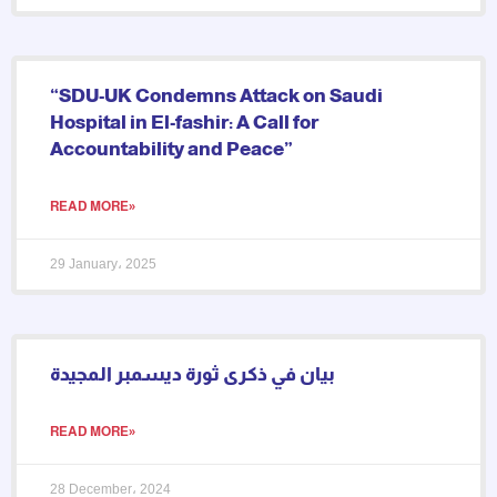
“SDU-UK Condemns Attack on Saudi
Hospital in El-fashir: A Call for
Accountability and Peace”
READ MORE»
29 January، 2025
بيان في ذكرى ثورة ديسمبر المجيدة
READ MORE»
28 December، 2024