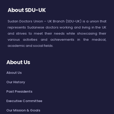
About SDU-UK
Sudan Doctors Union – UK Branch (SDU-UK) is a union that
represents Sudanese doctors working and living in the UK
and strives to meet their needs while showcasing their
various activities and achievements in the medical,
academic and social fields.
About Us
About Us
Our History
Past Presidents
Executive Committee
Our Mission & Goals