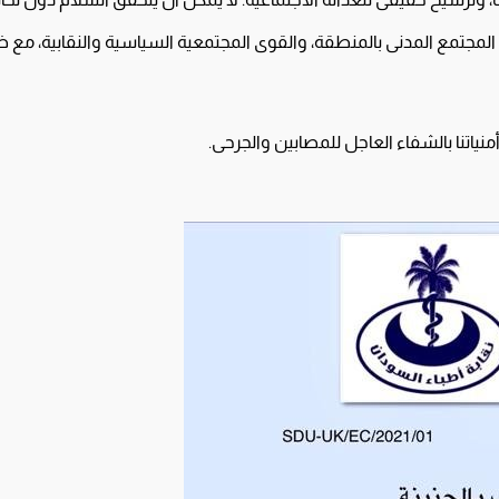
ت المجتمع المدنى بالمنطقة، والقوى المجتمعية السياسية والنقابية، 
نياتنا بالشفاء العاجل للمصابين والجرحى.