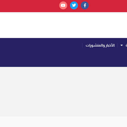
الأخبار والمنشورات