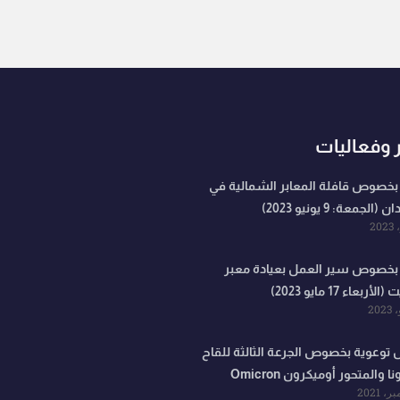
ر وفعاليات
 بخصوص قافلة المعابر الشمالية في
الجمعة: 9 يونيو 2023)
 بخصوص سير العمل بعيادة معبر
ربعاء 17 مايو 2023)
 توعوية بخصوص الجرعة الثالثة للقاح
ا والمتحور أوميكرون Omicron