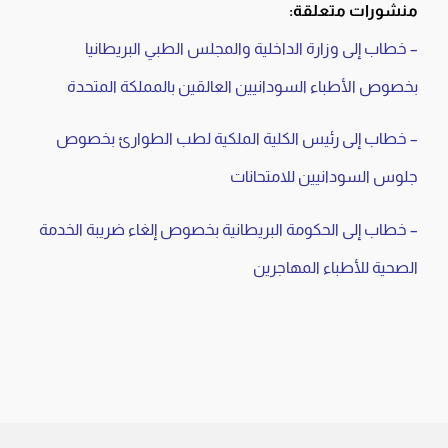
منشورات متعلقة:
– خطاب إلى وزارة الداخلية والمجلس الطبي البريطانيا
بخصوص الأطباء السودانيين العالقين بالمملكة المتحدة
– خطاب إلى رئيس الكلية الملكية لطب الطوارئ بخصوص
جلوس السودانيين للامتحانات
– خطاب إلى الحكومة البريطانية بخصوص إلغاء ضريبة الخدمة
الصحية للأطباء المهاجرين