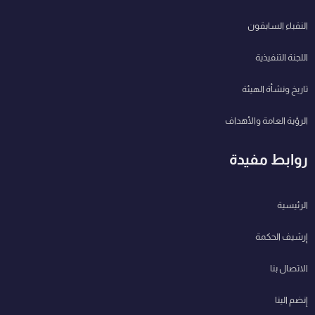
النقباء السابقون
اللجنة التنفيذية
تاريخ ونشأة الهيئة
الرؤية العامة والأهداف
روابط مفيدة
الرئيسية
إرشيف الحكمة
الاتصال بنا
إنضم الينا