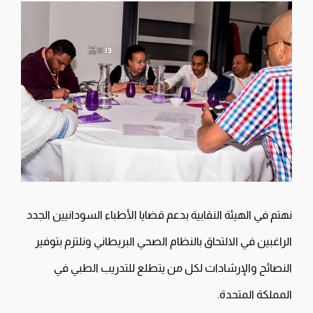
نهتم في الهيئة النقابية بدعم قضايا الأطباء السودانيين الجدد
الراغبين في الالتحاق بالنظام الصحي البريطاني ونلتزم بتوفير
النصائح والإرشادات لكل من يتطلع للتدريب الطبي في
المملكة المتحدة.