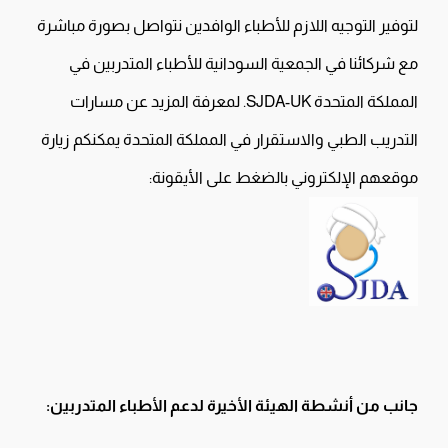
لتوفير التوجيه اللازم للأطباء الوافدين نتواصل بصورة مباشرة
مع شركائنا في الجمعية السودانية للأطباء المتدربين في
المملكة المتحدة SJDA-UK. لمعرفة المزيد عن مسارات
التدريب الطبي والاستقرار في المملكة المتحدة يمكنكم زيارة
موقعهم الإلكتروني بالضغط على الأيقونة:
جانب من أنشطة الهيئة الأخيرة لدعم الأطباء المتدربين: