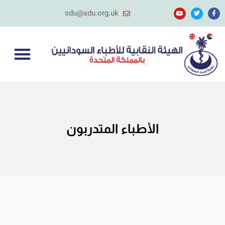
sdu@sdu.org.uk
الأطباء المتدربون