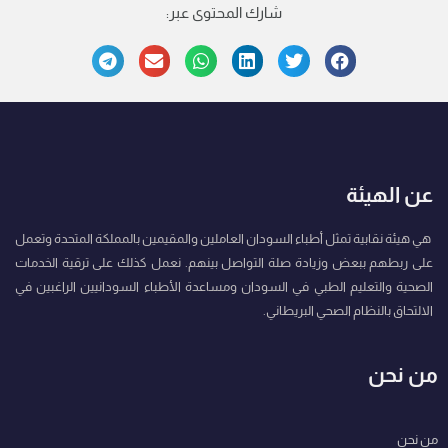
شارك المحتوى عبر:
عن الهيئة
هي هيئة نقابية تمثل أطباء السودان العاملين والمقيمين بالمملكة المتحدة وتعمل
على ربطهم ببعض وزيادة صلة التواصل بينهم. نعمل كذلك على ترقية الخدمات
الصحية والتعليم الطبي في السودان ومساعدة الأطباء السودانيين الراغبين في
الالتحاق بالنظام الصحي البريطاني.
من نحن
من نحن