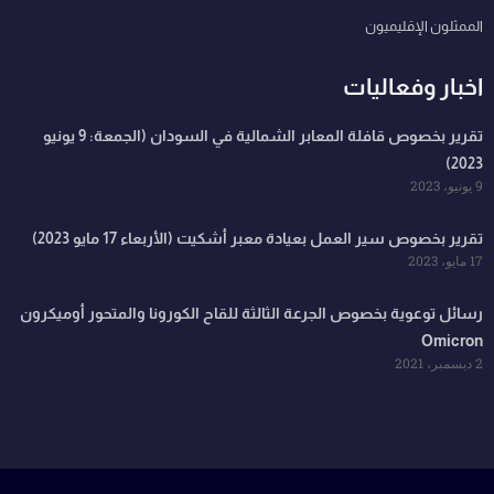
الممثلون الإقليميون
اخبار وفعاليات
تقرير بخصوص قافلة المعابر الشمالية في السودان (الجمعة: 9 يونيو
2023)
9 يونيو، 2023
تقرير بخصوص سير العمل بعيادة معبر أشكيت (الأربعاء 17 مايو 2023)
17 مايو، 2023
رسائل توعوية بخصوص الجرعة الثالثة للقاح الكورونا والمتحور أوميكرون
Omicron
2 ديسمبر، 2021